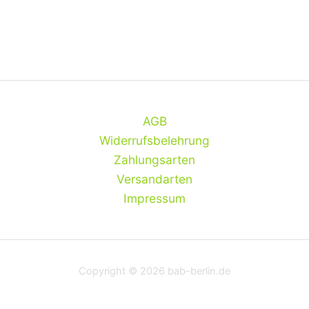
AGB
Widerrufsbelehrung
Zahlungsarten
Versandarten
Impressum
Copyright © 2026 bab-berlin.de