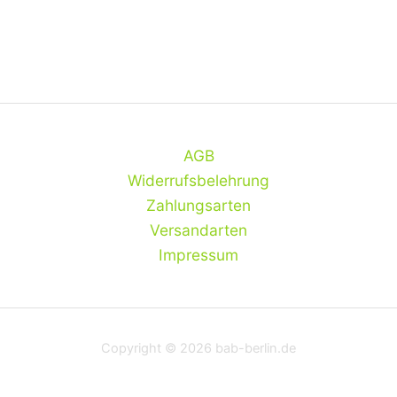
AGB
Widerrufsbelehrung
Zahlungsarten
Versandarten
Impressum
Copyright © 2026 bab-berlin.de